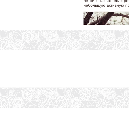
летние. Так что если ре
небольшую активную пр