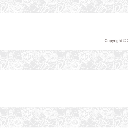
Copyright ©