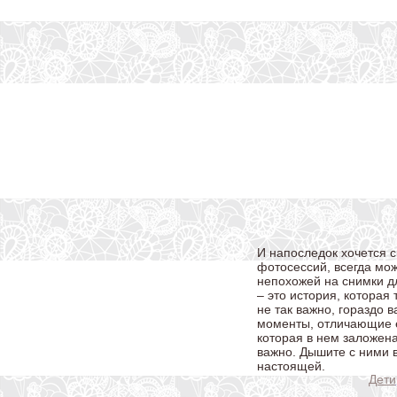
И напоследок хочется 
фотосессий, всегда мо
непохожей на снимки д
– это история, которая 
не так важно, гораздо 
моменты, отличающие е
которая в нем заложена
важно. Дышите с ними в
настоящей.
Дети