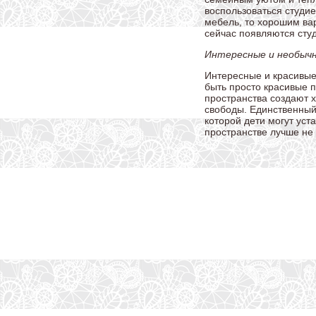
воспользоваться студи
мебель, то хорошим ва
сейчас появляются сту
Интересные и необычн
Интересные и красивые
быть просто красивые п
пространства создают х
свободы. Единственный 
которой дети могут уст
пространстве лучше не 