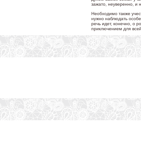
зажато, неуверенно, и 
Необходимо также учест
нужно наблюдать особен
речь идет, конечно, о 
приключением для всей