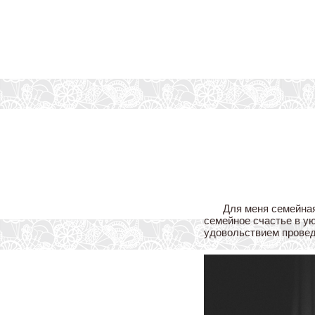
Для меня семейна
семейное счастье в у
удовольствием провед