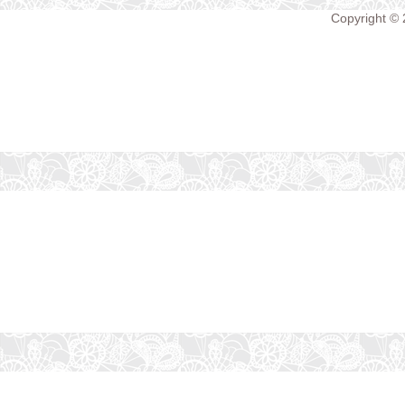
Copyright ©