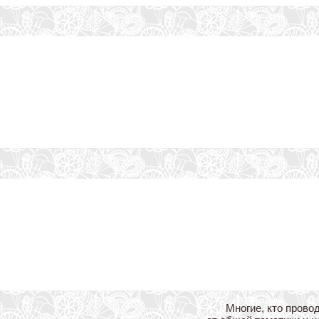
Многие, кто прово