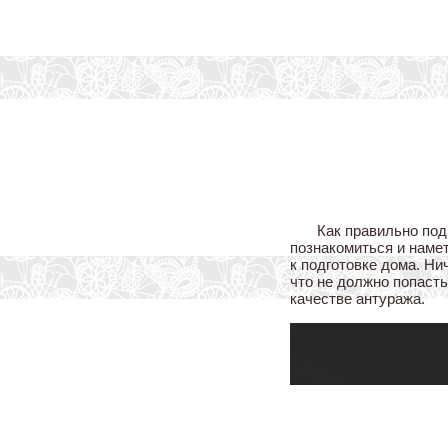
Как правильно под
познакомиться и намет
к подготовке дома. Ни
что не должно попасть
качестве антуража.