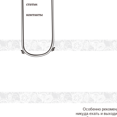
Особенно рекомен
никуда ехать и выходи